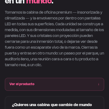
en un
mundo
.
Tomamos la cabina de oficina premium — insonorizada y
climatizada — y la envolvemos por dentro con pantallas
LED en todas sus superficies. Cada unidad se construye a
medida, con sus dimensiones moduladas al tamaño de los
paneles LED. Y sus cristales con proyección pueden
cerrarse para una inmersión total, o dejarse ver desde
fuera como un escaparate vivo de la marca. Cierras la
puerta y entras en otro mundo: un paseo por el parque, un
auditorio lleno, una reunión cara a cara o tu producto a
tamaño real, a un clic.
Ver el producto
↓
¿Quieres una cabina que cambie de mundo