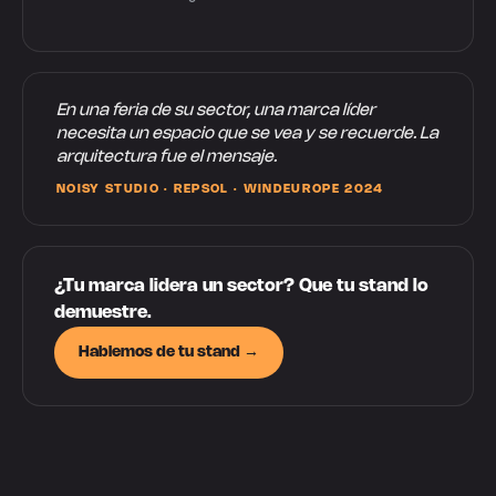
En una feria de su sector, una marca líder
necesita un espacio que se vea y se recuerde. La
arquitectura fue el mensaje.
NOISY STUDIO · REPSOL · WINDEUROPE 2024
¿Tu marca lidera un sector? Que tu stand lo
demuestre.
Hablemos de tu stand →