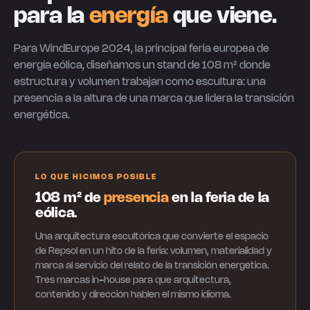
para la
energía
que viene.
Para WindEurope 2024, la principal feria europea de
energía eólica, diseñamos un stand de 108 m² donde
estructura y volumen trabajan como escultura: una
presencia a la altura de una marca que lidera la transición
energética.
LO QUE HICIMOS POSIBLE
108 m² de
presencia
en la feria de la
eólica.
Una arquitectura escultórica que convierte el espacio
de Repsol en un hito de la feria: volumen, materialidad y
marca al servicio del relato de la transición energética.
Tres marcas in-house para que arquitectura,
contenido y dirección hablen el mismo idioma.