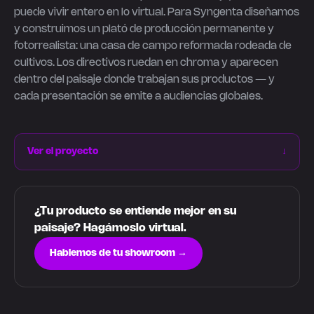
puede vivir entero en lo virtual. Para Syngenta diseñamos
y construimos un plató de producción permanente y
fotorrealista: una casa de campo reformada rodeada de
cultivos. Los directivos ruedan en chroma y aparecen
dentro del paisaje donde trabajan sus productos — y
cada presentación se emite a audiencias globales.
Ver el proyecto
↓
¿Tu producto se entiende mejor en su
paisaje? Hagámoslo virtual.
Hablemos de tu showroom →